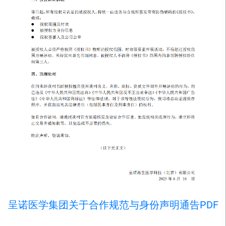
呈诺医学集团关于合作规范与身份声明通告PDF